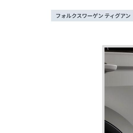
フォルクスワーゲン ティグアン