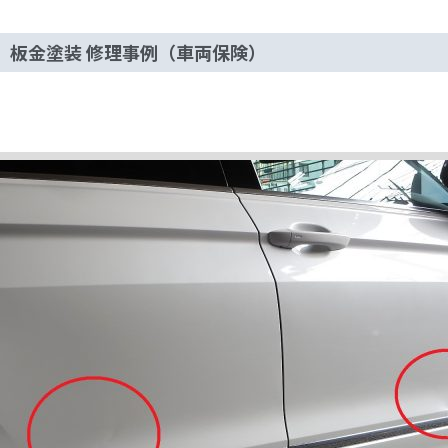
 板金塗装 修理事例（車両保険）