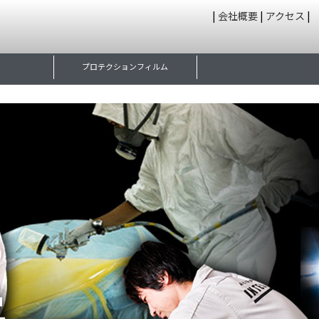
|
会社概要
|
アクセス
|
プロテクションフィルム