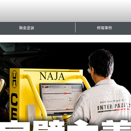
鈑金塗装
修理事例