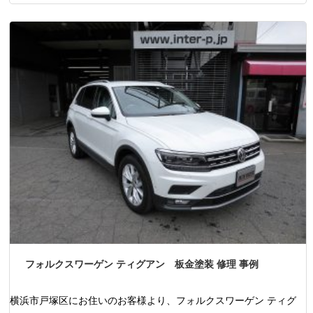
フォルクスワーゲン ティグアン 板金塗装 修理 事例
横浜市戸塚区にお住いのお客様より、フォルクスワーゲン ティグ