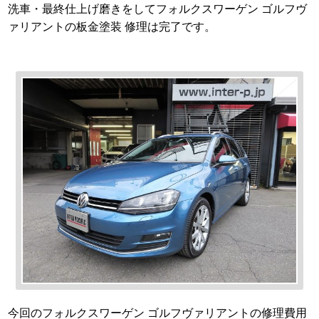
洗車・最終仕上げ磨きをしてフォルクスワーゲン ゴルフヴ
ァリアントの板金塗装 修理は完了です。
今回のフォルクスワーゲン ゴルフヴァリアントの修理費用