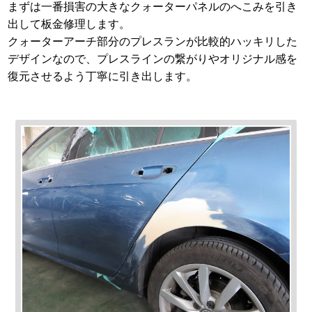
まずは一番損害の大きなクォーターパネルのへこみを引き
出して板金修理します。
クォーターアーチ部分のプレスランが比較的ハッキリした
デザインなので、プレスラインの繋がりやオリジナル感を
復元させるよう丁寧に引き出します。