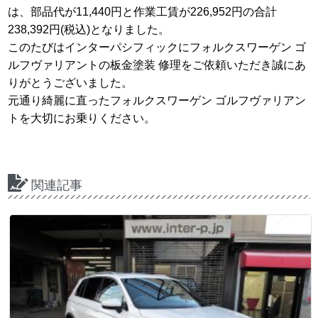
は、部品代が11,440円と作業工賃が226,952円の合計
238,392円(税込)となりました。
このたびはインターパシフィックにフォルクスワーゲン ゴ
ルフヴァリアントの板金塗装 修理をご依頼いただき誠にあ
りがとうございました。
元通り綺麗に直ったフォルクスワーゲン ゴルフヴァリアン
トを大切にお乗りください。
関連記事