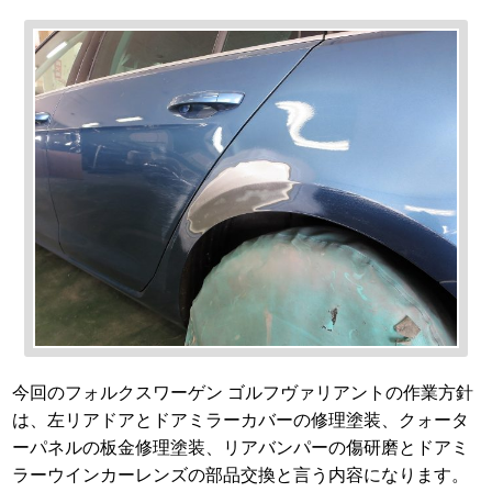
今回のフォルクスワーゲン ゴルフヴァリアントの作業方針
は、左リアドアとドアミラーカバーの修理塗装、クォータ
ーパネルの板金修理塗装、リアバンパーの傷研磨とドアミ
ラーウインカーレンズの部品交換と言う内容になります。