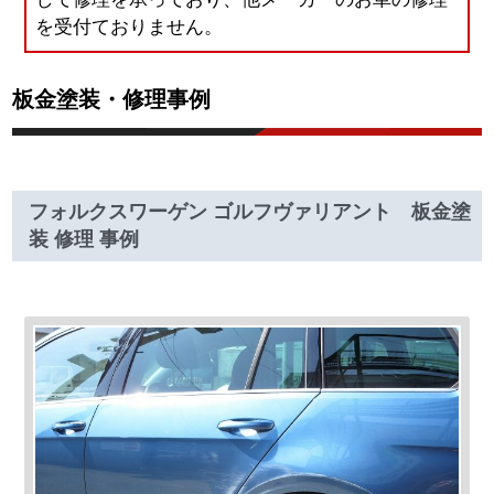
を受付ておりません。
板金塗装・修理事例
フォルクスワーゲン ゴルフヴァリアント 板金塗
装 修理 事例