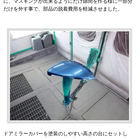
に、マスキングが出来るようにだけ隙間を作る様に一部分
だけを外す事で、部品の脱着費用を軽減させました。
ドアミラーカバーを塗装のしやすい高さの台にセットし