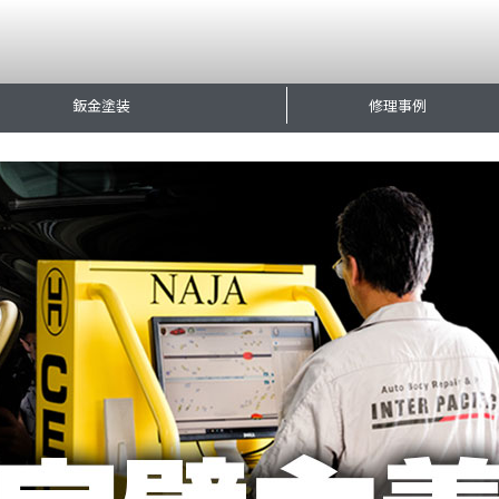
鈑金塗装
修理事例