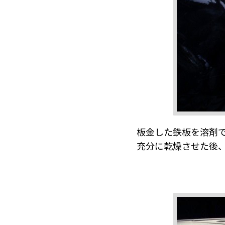
板金した鉄板を溶剤
充分に乾燥させた後