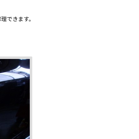
修理できます。