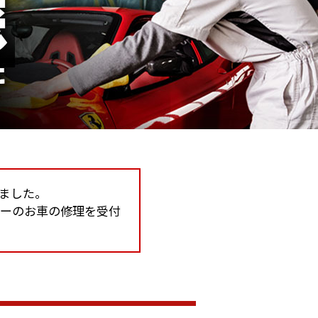
しました。
カーのお車の修理を受付