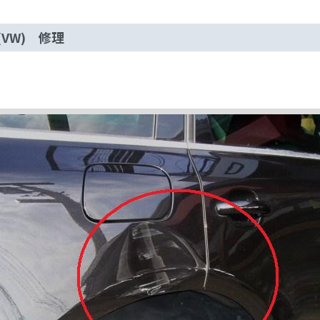
VW) 修理