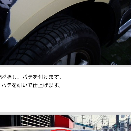
で脱脂し、パテを付けます。
、パテを研いで仕上げます。