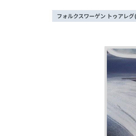
フォルクスワーゲン トゥアレグ(