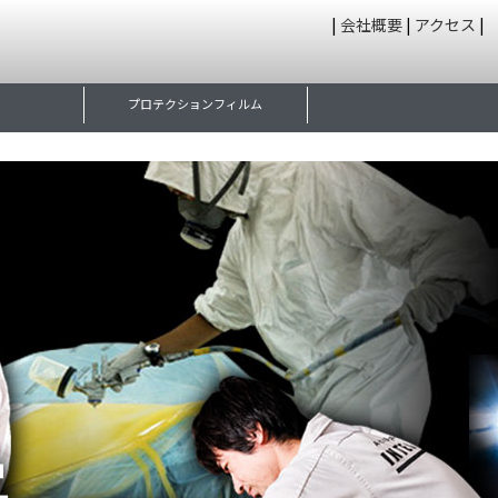
|
会社概要
|
アクセス
|
プロテクションフィルム