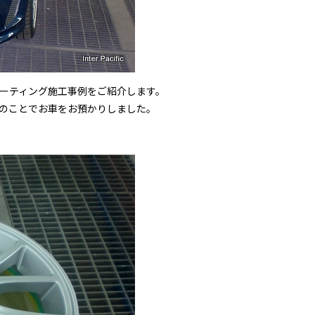
Iのコーティング施工事例をご紹介します。
のことでお車をお預かりしました。