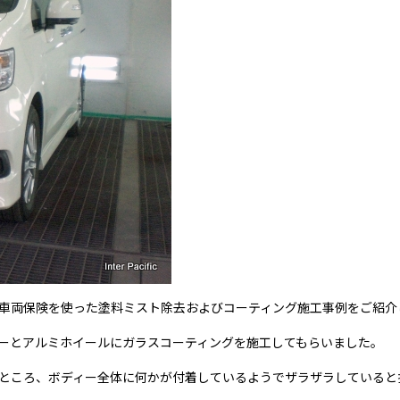
車両保険を使った塗料ミスト除去およびコーティング施工事例をご紹介
ーとアルミホイールにガラスコーティングを施工してもらいました。
ところ、ボディー全体に何かが付着しているようでザラザラしていると