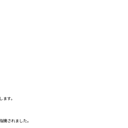
します。
指摘されました。