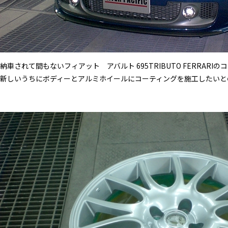
納車されて間もないフィアット アバルト 695TRIBUTO FERRAR
新しいうちにボディーとアルミホイールにコーティングを施工したいと