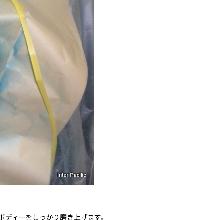
てボディーをしっかり磨き上げます。