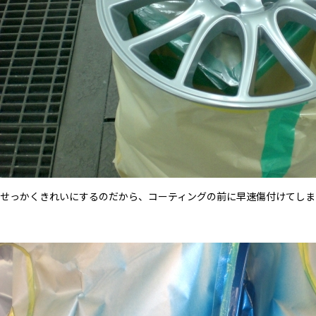
せっかくきれいにするのだから、コーティングの前に早速傷付けてしま