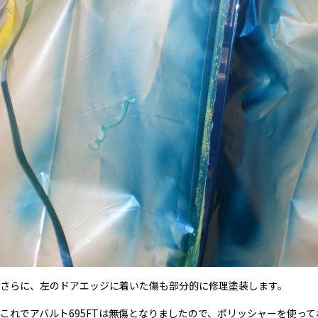
さらに、左のドアエッジに着いた傷も部分的に修理塗装します。
これでアバルト695FTは無傷となりましたので、ポリッシャーを使っ