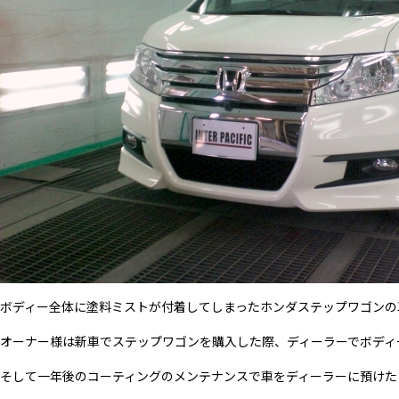
ボディー全体に塗料ミストが付着してしまったホンダステップワゴンの
オーナー様は新車でステップワゴンを購入した際、ディーラーでボディ
そして一年後のコーティングのメンテナンスで車をディーラーに預けた