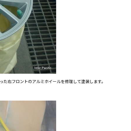
った右フロントのアルミホイールを修理して塗装します。