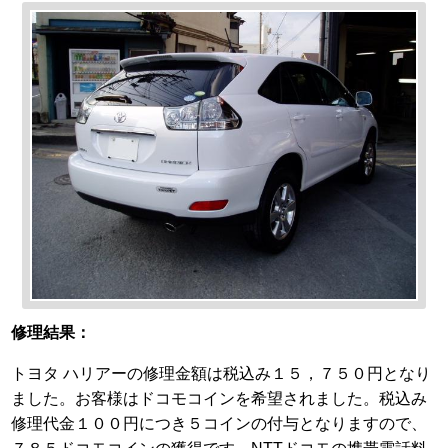
修理結果：
トヨタ ハリアーの修理金額は税込み１５，７５０円となり
ました。お客様はドコモコインを希望されました。税込み
修理代金１００円につき５コインの付与となりますので、