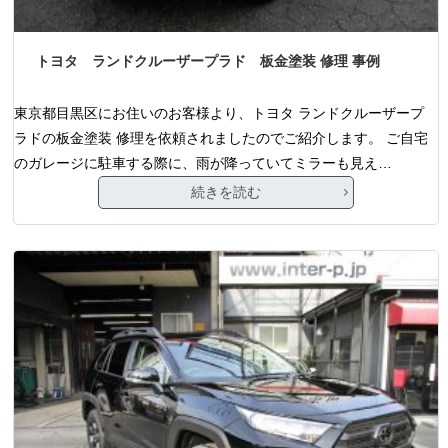
トヨタ ランドクルーザープラド 板金塗装 修理 事例
東京都目黒区にお住いのお客様より、トヨタ ランドクルーザープ
ラドの板金塗装 修理を依頼されましたのでご紹介します。 ご自宅
のガレージに駐車する際に、雨が降っていてミラーも見え…
続きを読む