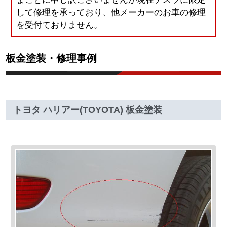
して修理を承っており、他メーカーのお車の修理
を受付ておりません。
板金塗装・修理事例
トヨタ ハリアー(TOYOTA) 板金塗装