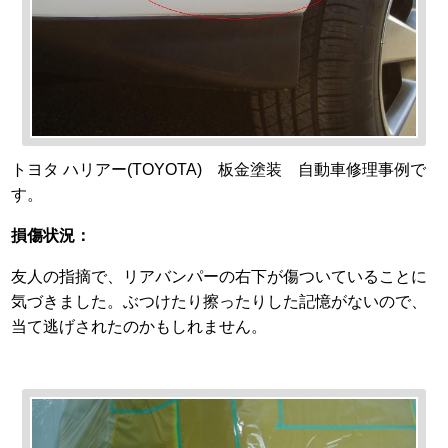
トヨタ ハリアー(TOYOTA) 板金塗装 自動車修理事例で
す。
損傷状況：
友人の指摘で、リアバンパーの右下が傷ついていることに
気づきました。ぶつけたり擦ったりした記憶がないので、
当て逃げされたのかもしれません。