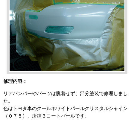
修理内容：
リアバンパーやパーツは脱着せず、部分塗装で修理しまし
た。
色はトヨタ車のクールホワイトパールクリスタルシャイン
（０７５）、所謂３コートパールです。