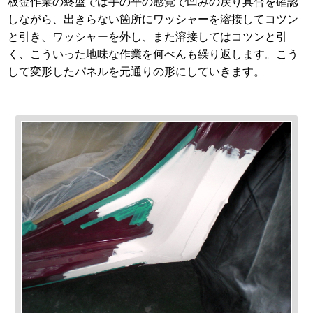
板金作業の終盤では手の平の感覚で凹みの戻り具合を確認
しながら、出きらない箇所にワッシャーを溶接してコツン
と引き、ワッシャーを外し、また溶接してはコツンと引
く、こういった地味な作業を何べんも繰り返します。こう
して変形したパネルを元通りの形にしていきます。