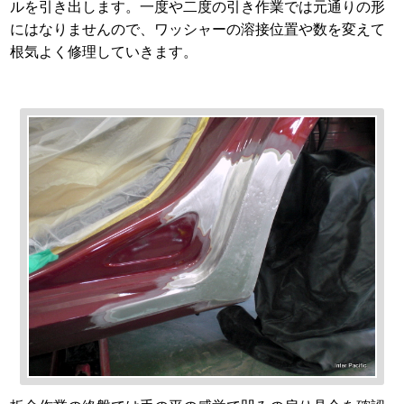
ルを引き出します。一度や二度の引き作業では元通りの形
にはなりませんので、ワッシャーの溶接位置や数を変えて
根気よく修理していきます。