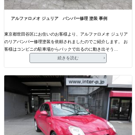
アルファロメオ ジュリア バンパー修理 塗装 事例
東京都世田谷区にお住いのお客様より、アルファロメオ ジュリア
のリアバンパー修理塗装を依頼されましたのでご紹介します。 お
客様はコンビニの駐車場からバックで出るのに動き出そう…
続きを読む