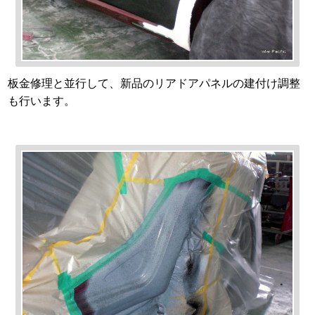
板金修理と並行して、新品のリアドアパネルの建付け調整
も行います。