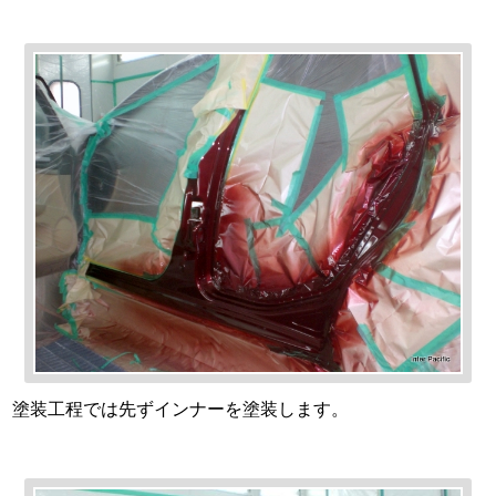
塗装工程では先ずインナーを塗装します。