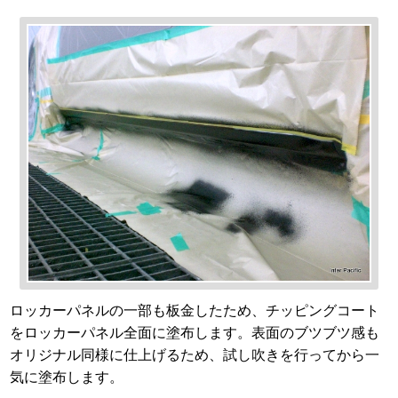
ロッカーパネルの一部も板金したため、チッピングコート
をロッカーパネル全面に塗布します。表面のブツブツ感も
オリジナル同様に仕上げるため、試し吹きを行ってから一
気に塗布します。