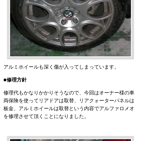
アルミホイールも深く傷が入ってしまっています。
■修理方針
修理代もかなりかかりそうなので、今回はオーナー様の車
両保険を使ってリアドアは取替、リアクォーターパネルは
板金、アルミホイールは取替という内容でアルファロメオ
を修理させて頂くことになりました。