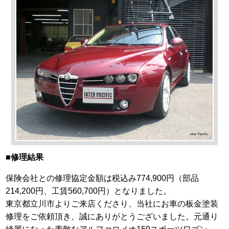
■修理結果
保険会社との修理協定金額は税込み774,900円（部品
214,200円、工賃560,700円）となりました。
東京都立川市よりご来店くださり、当社にお車の板金塗装
修理をご依頼頂き、誠にありがとうございました。元通り