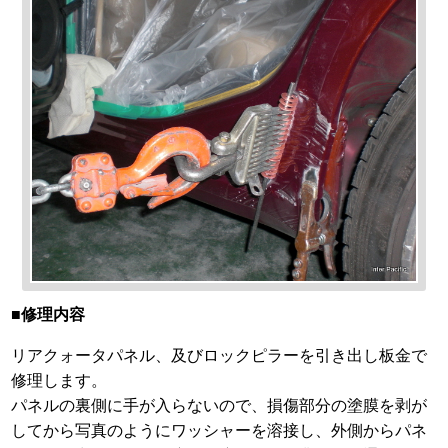
■修理内容
リアクォータパネル、及びロックピラーを引き出し板金で
修理します。
パネルの裏側に手が入らないので、損傷部分の塗膜を剥が
してから写真のようにワッシャーを溶接し、外側からパネ