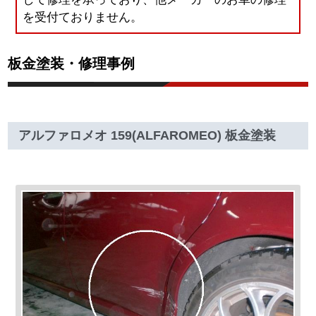
を受付ておりません。
板金塗装・修理事例
アルファロメオ 159(ALFAROMEO) 板金塗装