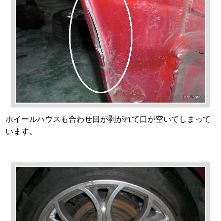
ホイールハウスも合わせ目が剥がれて口が空いてしまって
います。