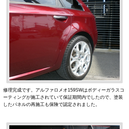
修理完成です。アルファロメオ159SWはボディーガラスコ
ーティングが施工されていて保証期間内でしたので、塗装
したパネルの再施工も保険で認定されました。