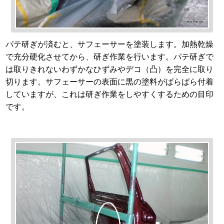
パテ研ぎが済むと、サフェーサーを塗装します。加熱乾燥
で充分硬化させてから、研ぎ作業を行います。パテ研ぎで
は取りきれないわずかなひずみやデコ（凸）を完全に取り
切ります。サフェーサーの表面に黒の塗料がぱらぱら付着
していますが、これは研ぎ作業をしやすくするための目印
です。