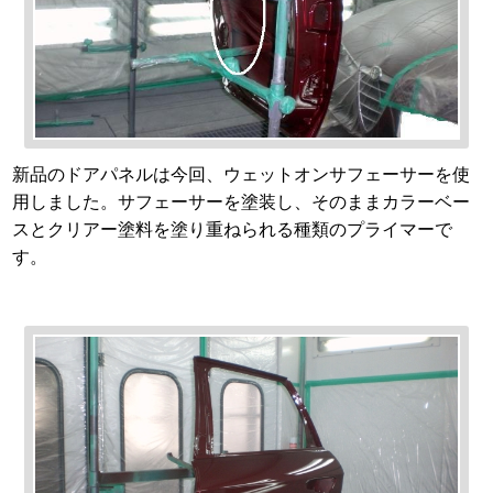
新品のドアパネルは今回、ウェットオンサフェーサーを使
用しました。サフェーサーを塗装し、そのままカラーベー
スとクリアー塗料を塗り重ねられる種類のプライマーで
す。