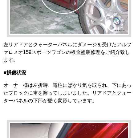
左リアドアとクォーターパネルにダメージを受けたアルフ
ァロメオ159スポーツワゴンの板金塗装修理をご紹介致し
ます。
■損傷状況
オーナー様は左折時、電柱にばかり気を取られ、下にあっ
たブロックに車を擦ってしまいました。リアドアとクォー
ターパネルの下部が酷く変形しています。