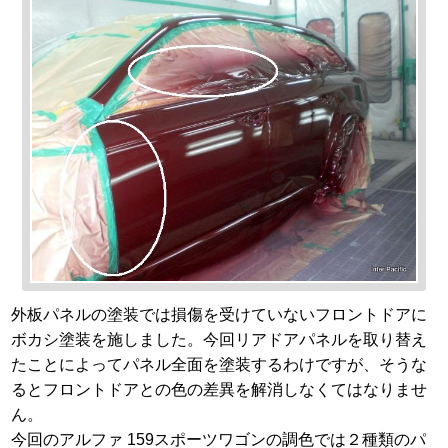
外板パネルの塗装では損傷を受けていないフロントドアに
ボカシ塗装を施しました。今回リアドアパネルを取り替え
たことによってパネル全面を塗装するわけですが、そうな
るとフロントドアとの色の差異を解消しなくてはなりませ
ん。
今回のアルファ 159スポーツワゴンの調色では２種類のパ