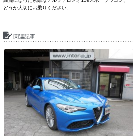
綺麗になった素敵なアルファロメオ159スポーツワゴン、
どうか大切にお乗りください。
関連記事