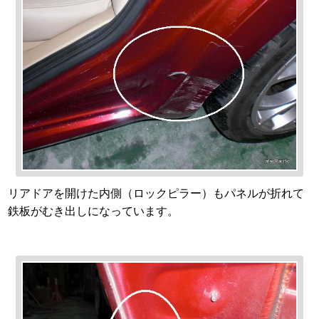
リアドアを開けた内側（ロックピラー）もパネルが折れて
鉄板がむき出しになっています。