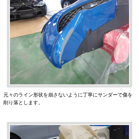
元々のライン形状を崩さないように丁寧にサンダーで傷を
削り落とします。