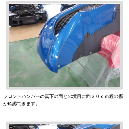
フロントバンパーの真下の面との境目に約２０ｃｍ程の傷
が確認できます。