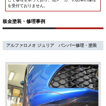
を受付ておりません。
板金塗装・修理事例
アルファロメオ ジュリア バンパー修理・塗装