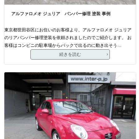
アルファロメオ ジュリア バンパー修理 塗装 事例
東京都世田谷区にお住いのお客様より、アルファロメオ ジュリア
のリアバンパー修理塗装を依頼されましたのでご紹介します。 お
客様はコンビニの駐車場からバックで出るのに動き出そう…
続きを読む