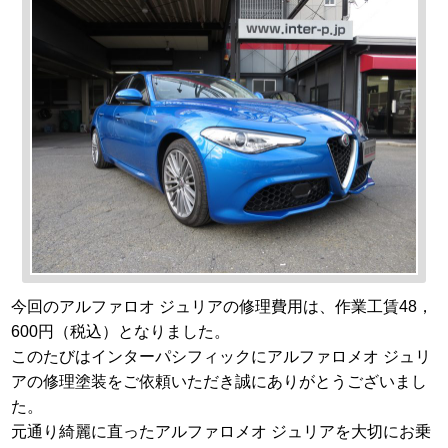
今回のアルファロオ ジュリアの修理費用は、作業工賃48，
600円（税込）となりました。
このたびはインターパシフィックにアルファロメオ ジュリ
アの修理塗装をご依頼いただき誠にありがとうございまし
た。
元通り綺麗に直ったアルファロメオ ジュリアを大切にお乗