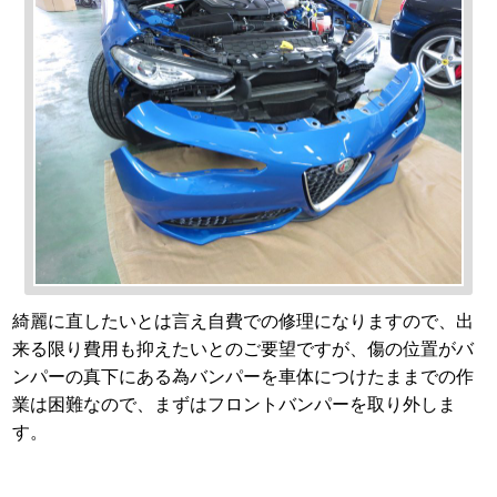
綺麗に直したいとは言え自費での修理になりますので、出
来る限り費用も抑えたいとのご要望ですが、傷の位置がバ
ンパーの真下にある為バンパーを車体につけたままでの作
業は困難なので、まずはフロントバンパーを取り外しま
す。