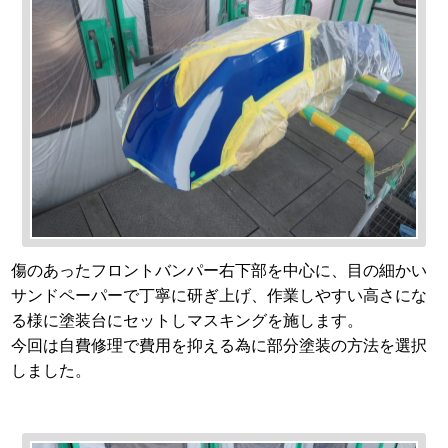
傷のあったフロントバンパー右下部を中心に、目の細かい
サンドペーパーで丁寧に研ぎ上げ、作業しやすい高さにな
る様に塗装台にセットしマスキングを施します。
今回は自費修理で費用を抑える為に部分塗装の方法を選択
しました。