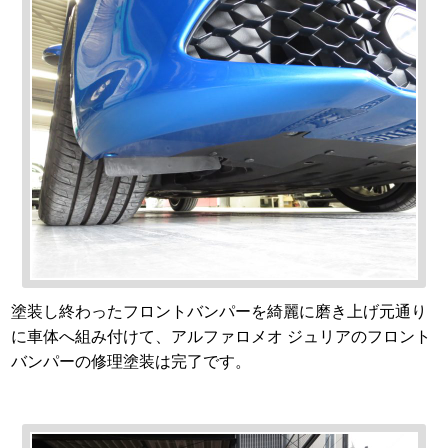
塗装し終わったフロントバンパーを綺麗に磨き上げ元通り
に車体へ組み付けて、アルファロメオ ジュリアのフロント
バンパーの修理塗装は完了です。