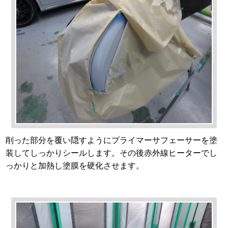
削った部分を覆い隠すようにプライマーサフェーサーを塗
装してしっかりシールします。その後赤外線ヒーターでし
っかりと加熱し塗膜を硬化させます。