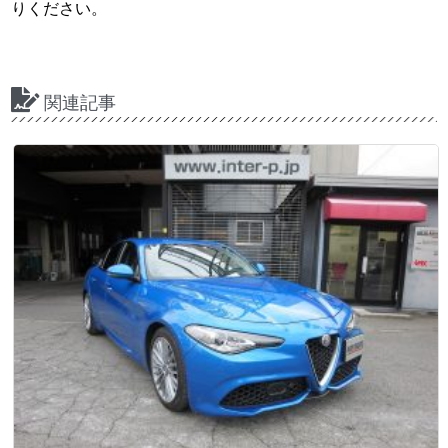
りください。
関連記事