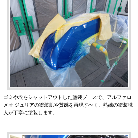
ゴミや埃をシャットアウトした塗装ブースで、アルファロ
メオ ジュリアの塗装肌や質感を再現すべく、熟練の塗装職
人が丁寧に塗装します。