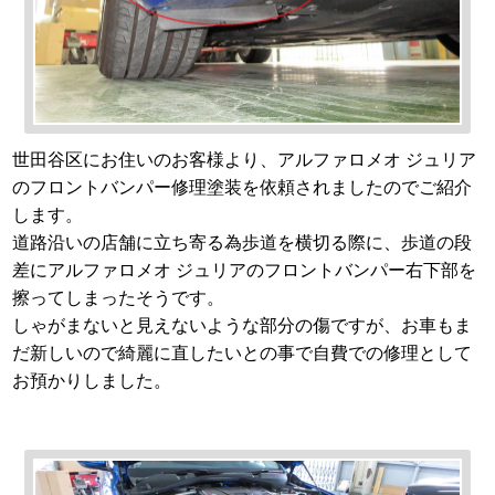
世田谷区にお住いのお客様より、アルファロメオ ジュリア
のフロントバンパー修理塗装を依頼されましたのでご紹介
します。
道路沿いの店舗に立ち寄る為歩道を横切る際に、歩道の段
差にアルファロメオ ジュリアのフロントバンパー右下部を
擦ってしまったそうです。
しゃがまないと見えないような部分の傷ですが、お車もま
だ新しいので綺麗に直したいとの事で自費での修理として
お預かりしました。