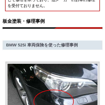
を受付ておりません。
板金塗装・修理事例
BMW 525i 車両保険を使った修理事例