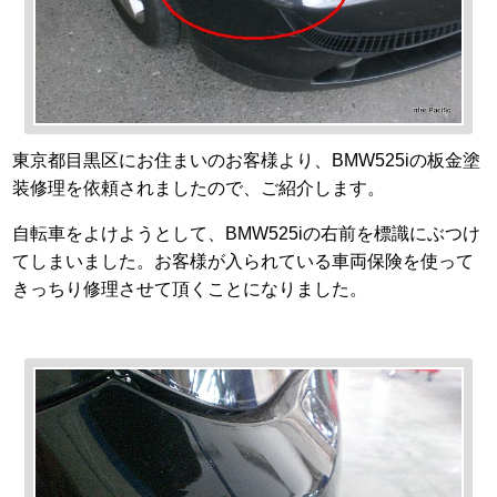
東京都目黒区にお住まいのお客様より、BMW525iの板金塗
装修理を依頼されましたので、ご紹介します。
自転車をよけようとして、BMW525iの右前を標識にぶつけ
てしまいました。お客様が入られている車両保険を使って
きっちり修理させて頂くことになりました。