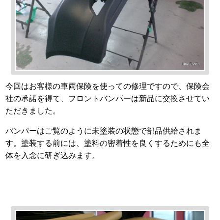
今回はお客様の車両保険を使っての修理ですので、保険会
社の承諾を得て、フロントバンパーは新品に交換させてい
ただきました。
バンパーはご覧のように未塗装の状態で部品供給されま
す。塗装する前には、塗料の密着性を良くするためにも全
体を入念に研ぎ込みます。