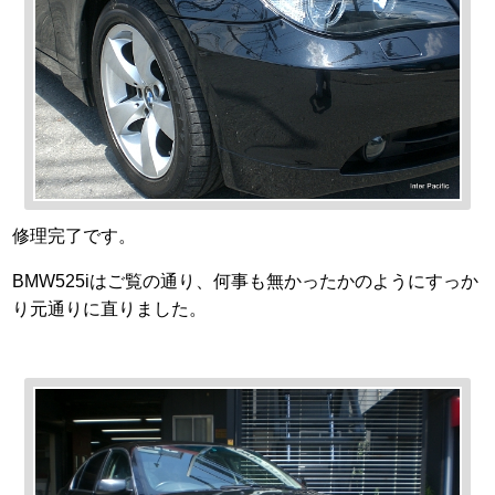
修理完了です。
BMW525iはご覧の通り、何事も無かったかのようにすっか
り元通りに直りました。