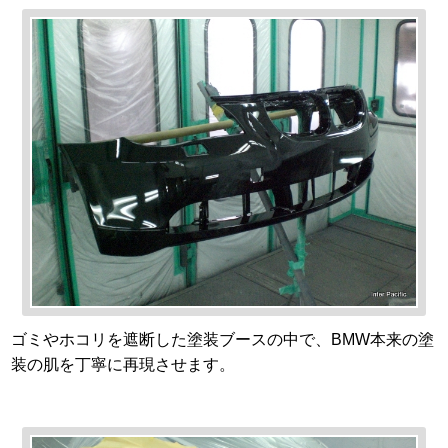
ゴミやホコリを遮断した塗装ブースの中で、BMW本来の塗
装の肌を丁寧に再現させます。