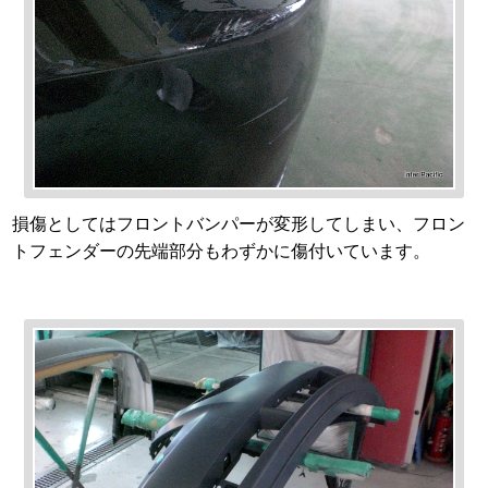
損傷としてはフロントバンパーが変形してしまい、フロン
トフェンダーの先端部分もわずかに傷付いています。