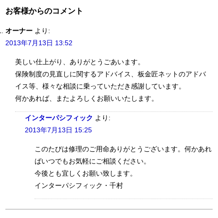
お客様からのコメント
オーナー
より:
2013年7月13日 13:52
美しい仕上がり、ありがとうごあいます。
保険制度の見直しに関するアドバイス、板金匠ネットのアドバ
イス等、様々な相談に乗っていただき感謝しています。
何かあれば、またよろしくお願いいたします。
インターパシフィック
より:
2013年7月13日 15:25
このたびは修理のご用命ありがとうございます。何かあれ
ばいつでもお気軽にご相談ください。
今後とも宜しくお願い致します。
インターパシフィック・千村