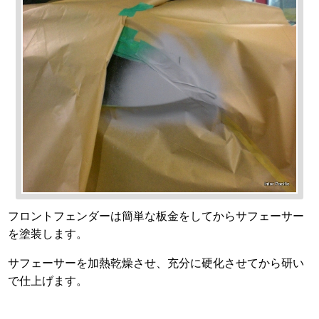
フロントフェンダーは簡単な板金をしてからサフェーサー
を塗装します。
サフェーサーを加熱乾燥させ、充分に硬化させてから研い
で仕上げます。