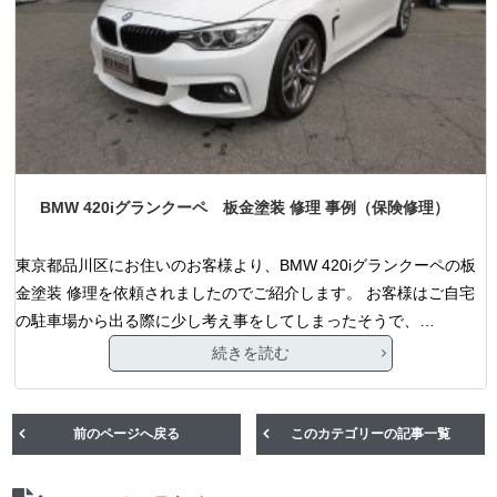
BMW 420iグランクーペ 板金塗装 修理 事例（保険修理）
東京都品川区にお住いのお客様より、BMW 420iグランクーペの板
金塗装 修理を依頼されましたのでご紹介します。 お客様はご自宅
の駐車場から出る際に少し考え事をしてしまったそうで、…
続きを読む
前のページへ戻る
このカテゴリーの記事一覧