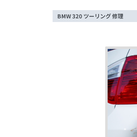
BMW 320 ツーリング 修理