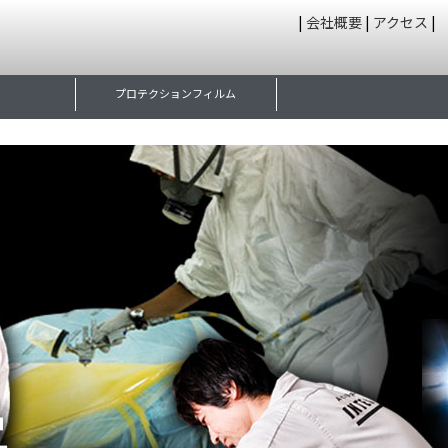
|
会社概要
|
アクセス
|
プロテクションフィルム