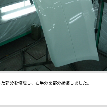
した部分を修理し、右半分を部分塗装しました。