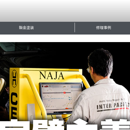
鈑金塗装
修理事例