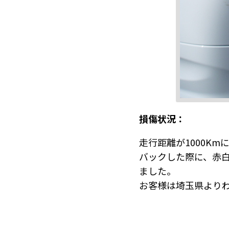
損傷状況：
走行距離が1000Km
バックした際に、赤
ました。
お客様は埼玉県より