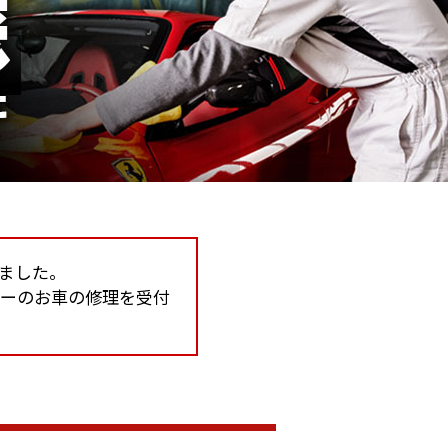
しました。
カーのお車の修理を受付