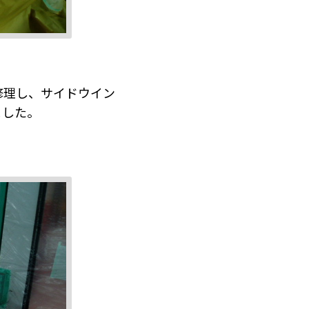
修理し、サイドウイン
ました。