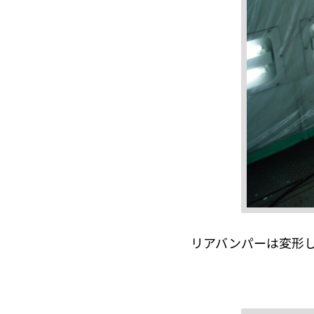
リアバンパーは変形