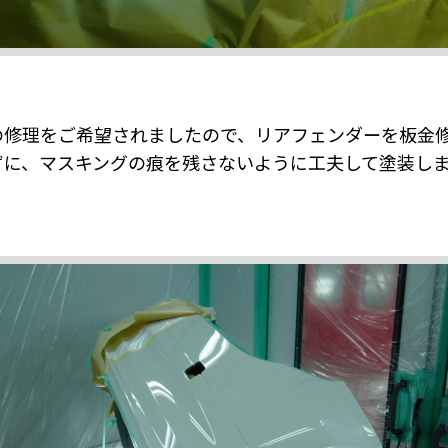
の修理をご希望されましたので、リアフェンダーを板金
ずに、マスキングの痕を残さないように工夫して塗装し