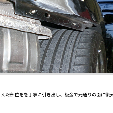
こんだ部位をを丁寧に引き出し、板金で元通りの面に復