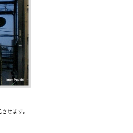
元させます。