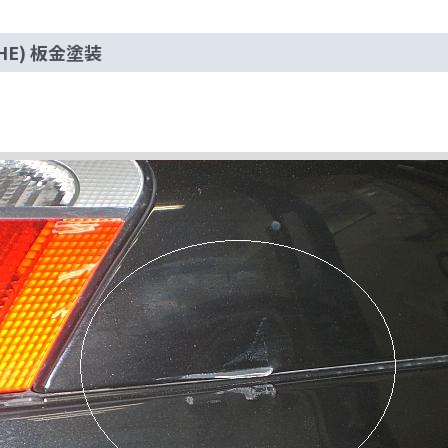
HE) 板金塗装