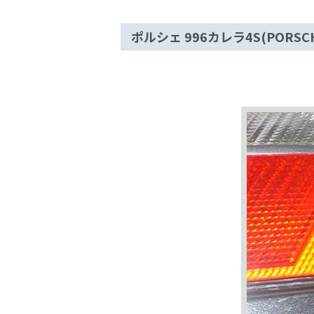
ポルシェ 996カレラ4S(PORSC