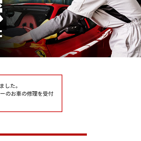
しました。
カーのお車の修理を受付