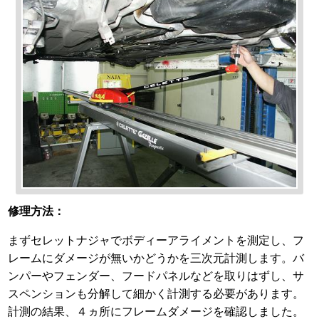
修理方法：
まずセレットナジャでボディーアライメントを測定し、フ
レームにダメージが無いかどうかを三次元計測します。バ
ンパーやフェンダー、フードパネルなどを取りはずし、サ
スペンションも分解して細かく計測する必要があります。
計測の結果、４ヵ所にフレームダメージを確認しました。