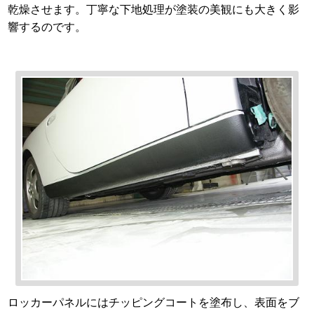
乾燥させます。丁寧な下地処理が塗装の美観にも大きく影
響するのです。
ロッカーパネルにはチッピングコートを塗布し、表面をブ