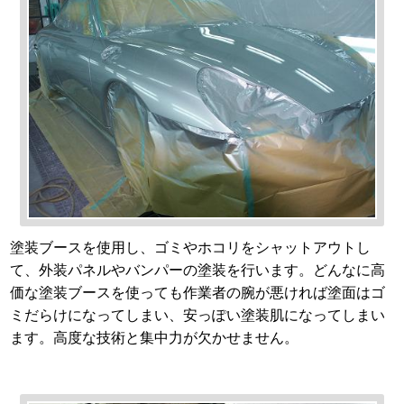
塗装ブースを使用し、ゴミやホコリをシャットアウトし
て、外装パネルやバンパーの塗装を行います。どんなに高
価な塗装ブースを使っても作業者の腕が悪ければ塗面はゴ
ミだらけになってしまい、安っぽい塗装肌になってしまい
ます。高度な技術と集中力が欠かせません。