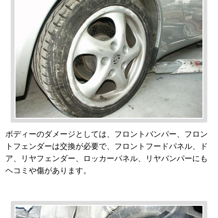
ボディーのダメージとしては、フロントバンパー、フロン
トフェンダーは交換が必要で、フロントフードパネル、ド
ア、リヤフェンダー、ロッカーパネル、リヤバンパーにも
ヘコミや傷があります。