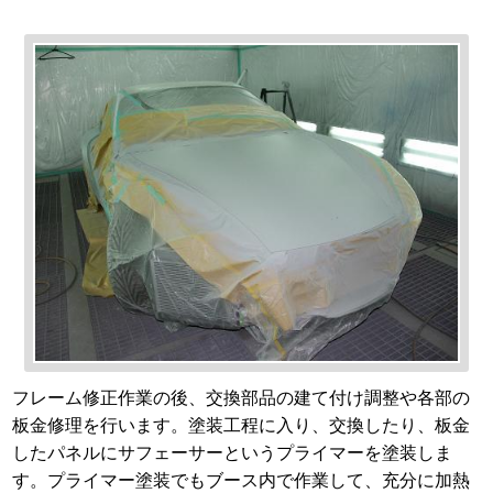
フレーム修正作業の後、交換部品の建て付け調整や各部の
板金修理を行います。塗装工程に入り、交換したり、板金
したパネルにサフェーサーというプライマーを塗装しま
す。プライマー塗装でもブース内で作業して、充分に加熱