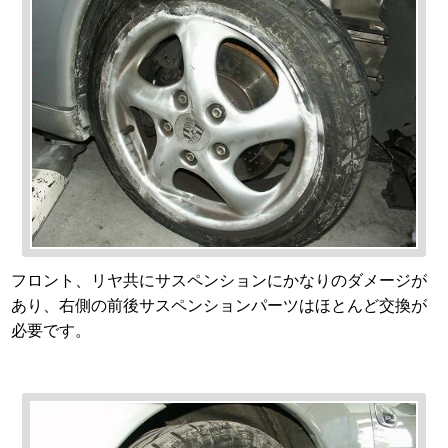
フロント、リヤ共にサスペンションにかなりのダメージが
あり、右側の前後サスペンションパーツはほとんど交換が
必要です。