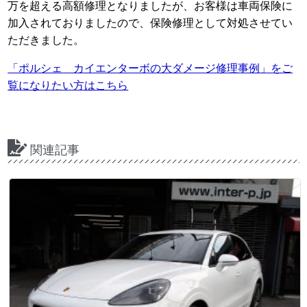
万を超える高額修理となりましたが、お客様は車両保険に
加入されておりましたので、保険修理として対処させてい
ただきました。
「ポルシェ カイエンターボの大ダメージ修理事例」をご
覧になりたい方はこちら
関連記事