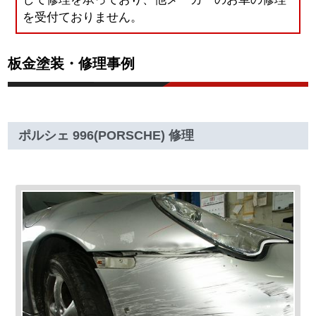
を受付ておりません。
板金塗装・修理事例
ポルシェ 996(PORSCHE) 修理