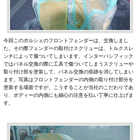
今回このポルシェのフロントフェンダーは、交換しまし
た。その際フェンダーの取付けスクリューは、トルクスレ
ンチによって傷ついてしまいます。インターパシフィック
ではパネル交換の際に工具で傷ついてしまうスクリューや
取り付け部を塗装して、パネル交換の痕跡を消してしまい
ます。写真はフロントフェンダーの内側の取り付け部分を
塗装する場面ですが、こうすることが当社のこだわりであ
り、ボディーの内側にも細心の注意を払い丁寧に仕上げま
す。