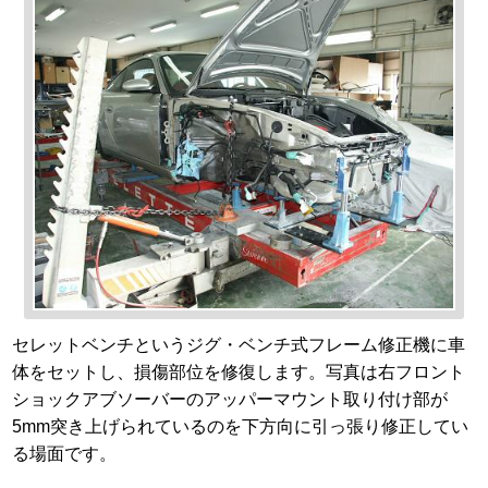
セレットベンチというジグ・ベンチ式フレーム修正機に車
体をセットし、損傷部位を修復します。写真は右フロント
ショックアブソーバーのアッパーマウント取り付け部が
5mm突き上げられているのを下方向に引っ張り修正してい
る場面です。