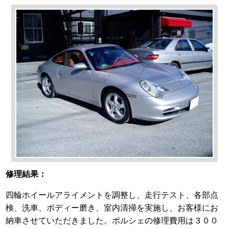
修理結果：
四輪ホイールアライメントを調整し、走行テスト、各部点
検、洗車、ボディー磨き、室内清掃を実施し、お客様にお
納車させていただきました。ポルシェの修理費用は３００