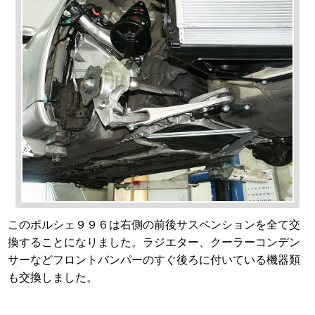
このポルシェ９９６は右側の前後サスペンションを全て交
換することになりました。ラジエター、クーラーコンデン
サーなどフロントバンパーのすぐ後ろに付いている機器類
も交換しました。