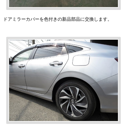
ドアミラーカバーを色付きの新品部品に交換します。