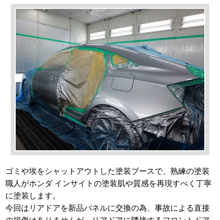
ゴミや埃をシャットアウトした塗装ブースで、熟練の塗装
職人がホンダ インサイトの塗装肌や質感を再現すべく丁寧
に塗装します。
今回はリアドアを新品パネルに交換の為、事故による直接