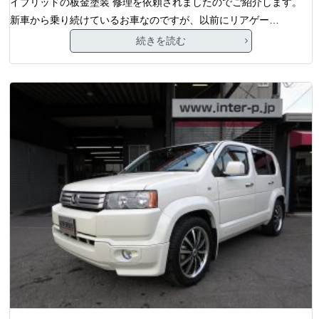
イブリッドの板金塗装 修理を依頼されましたのでご紹介します。
新車から乗り続けているお車なのですが、以前にリアゲー…
続きを読む