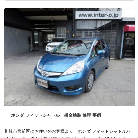
ホンダ フィットシャトル 板金塗装 修理 事例
川崎市宮前区にお住いのお客様より、ホンダ フィットシャトルハ