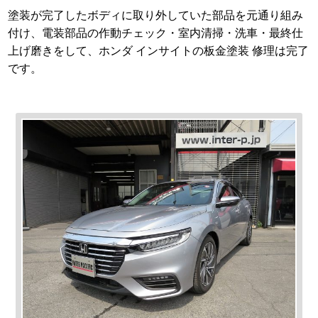
塗装が完了したボディに取り外していた部品を元通り組み
付け、電装部品の作動チェック・室内清掃・洗車・最終仕
上げ磨きをして、ホンダ インサイトの板金塗装 修理は完了
です。