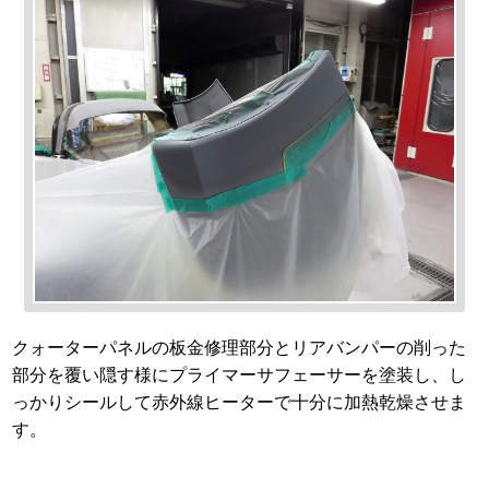
クォーターパネルの板金修理部分とリアバンパーの削った
部分を覆い隠す様にプライマーサフェーサーを塗装し、し
っかりシールして赤外線ヒーターで十分に加熱乾燥させま
す。