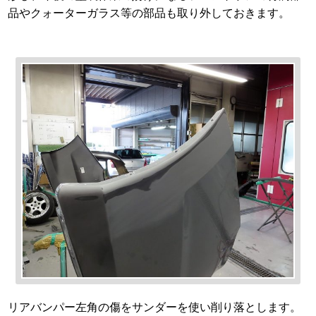
品やクォーターガラス等の部品も取り外しておきます。
リアバンパー左角の傷をサンダーを使い削り落とします。