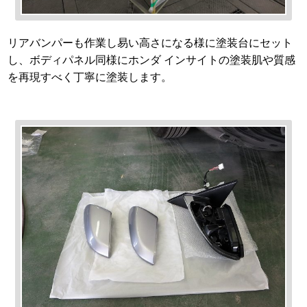
リアバンパーも作業し易い高さになる様に塗装台にセット
し、ボディパネル同様にホンダ インサイトの塗装肌や質感
を再現すべく丁寧に塗装します。