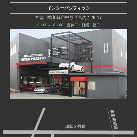
インターパシフィック
神奈川県川崎市中原区宮内2-26-17
9：00～18：00 定休日：日曜・祝日