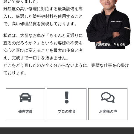
磨いて参りました。
難易度の高い修理に対応する最新設備を導
入し、厳選した塗料や材料を使用すること
で、高い修理品質を実現しております。
私達は、大切なお車が「ちゃんと元通りに
直るのだろうか？」というお客様の不安を
安心と喜びに変えることを最大の使命と考
え、完成まで一切手を抜きません。
どこをどう直したのか全く分からないように、完璧な仕事を心掛け
ております。
修理方針
プロの本音
お客様の声