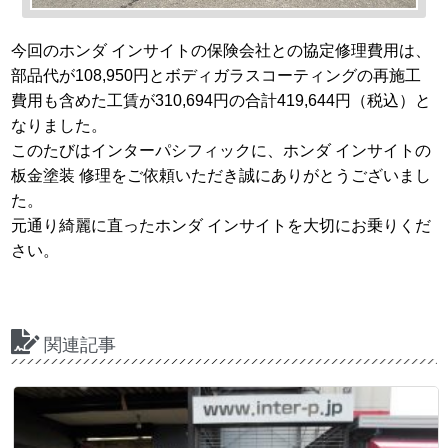
今回のホンダ インサイトの保険会社との協定修理費用は、
部品代が108,950円とボディガラスコーティングの再施工
費用も含めた工賃が310,694円の合計419,644円（税込）と
なりました。
このたびはインターパシフィックに、ホンダ インサイトの
板金塗装 修理をご依頼いただき誠にありがとうございまし
た。
元通り綺麗に直ったホンダ インサイトを大切にお乗りくだ
さい。
関連記事