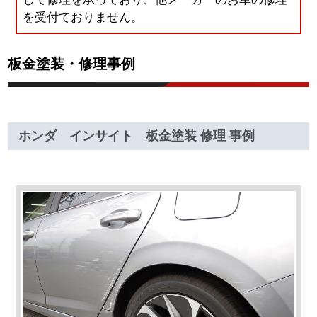
を受付ておりません。
板金塗装・修理事例
ホンダ インサイト 板金塗装 修理 事例