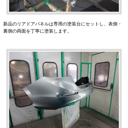
新品のリアドアパネルは専用の塗装台にセットし、表側・
裏側の両面を丁寧に塗装します。