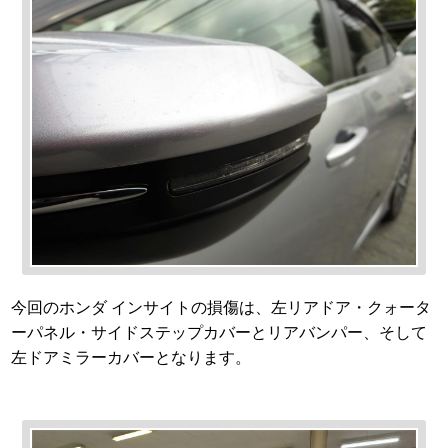
今回のホンダ インサイトの損傷は、左リアドア・クォータ
ーパネル・サイドステップカバーとリアバンパー、そして
左ドアミラーカバーとなります。