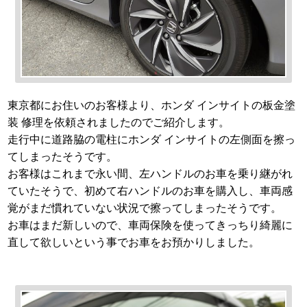
東京都にお住いのお客様より、ホンダ インサイトの板金塗
装 修理を依頼されましたのでご紹介します。
走行中に道路脇の電柱にホンダ インサイトの左側面を擦っ
てしまったそうです。
お客様はこれまで永い間、左ハンドルのお車を乗り継がれ
ていたそうで、初めて右ハンドルのお車を購入し、車両感
覚がまだ慣れていない状況で擦ってしまったそうです。
お車はまだ新しいので、車両保険を使ってきっちり綺麗に
直して欲しいという事でお車をお預かりしました。