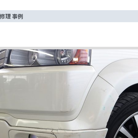
修理 事例