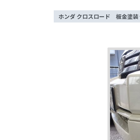
ホンダ クロスロード 板金塗装 