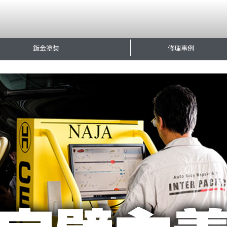
鈑金塗装
修理事例