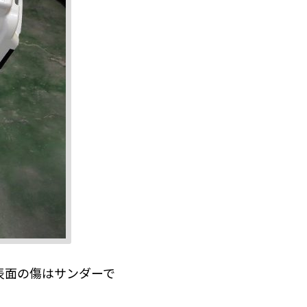
表面の傷はサンダーで