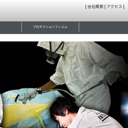
|
会社概要
|
アクセス
|
プロテクションフィルム