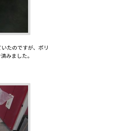
ていたのですが、ポリ
で済みました。