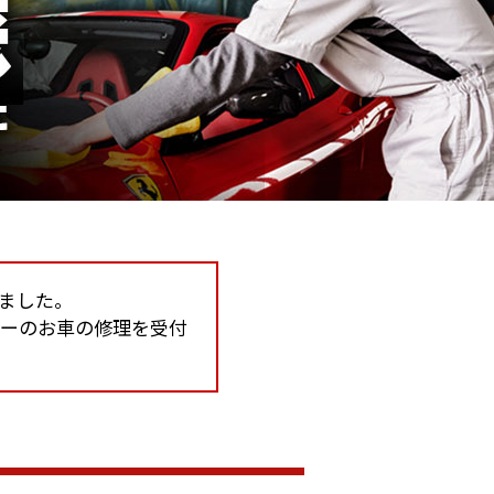
しました。
カーのお車の修理を受付