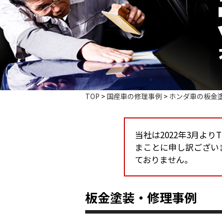
TOP
>
国産車の修理事例
>
ホンダ車の板金
当社は2022年3月よ
まことに申し訳ござい
ておりません。
板金塗装・修理事例