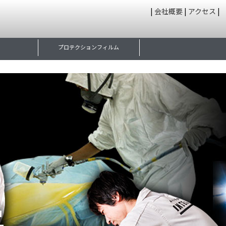
|
会社概要
|
アクセス
|
プロテクションフィルム