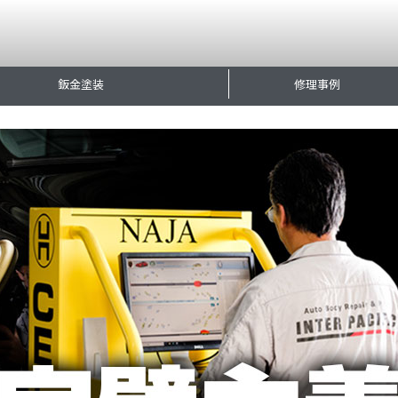
鈑金塗装
修理事例