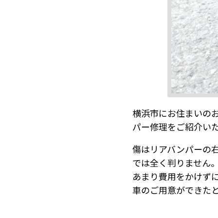
横浜市にお住まいのお
パー修理をご紹介い
傷はリアバンパーの
では全く判りません
あまり費用をかけず
車のご用意ができたと