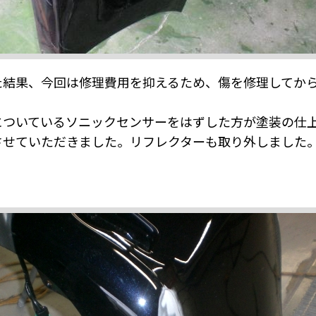
た結果、今回は修理費用を抑えるため、傷を修理してか
についているソニックセンサーをはずした方が塗装の仕
させていただきました。リフレクターも取り外しました