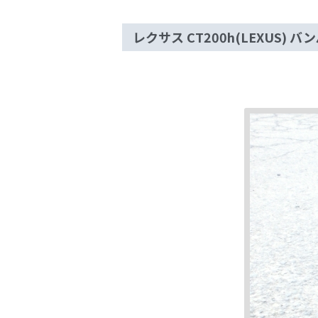
レクサス CT200h(LEXUS) 