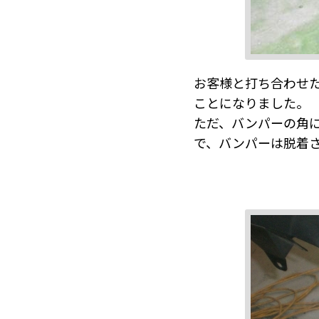
お客様と打ち合わせ
ことになりました。
ただ、バンパーの角
で、バンパーは脱着