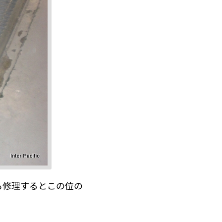
も修理するとこの位の