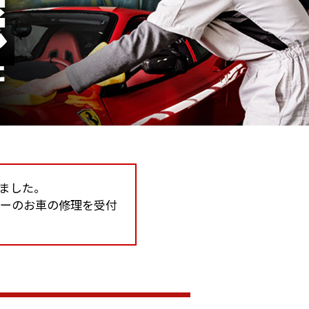
しました。
カーのお車の修理を受付