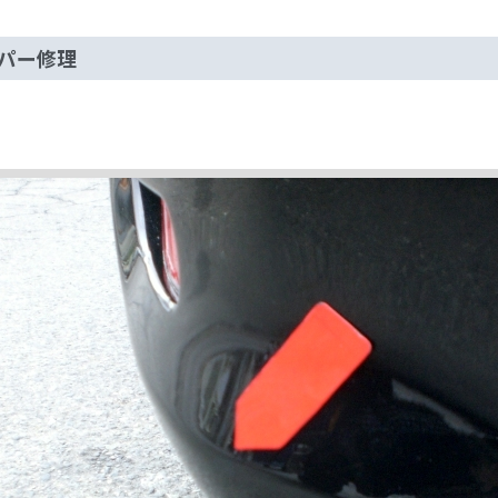
バンパー修理