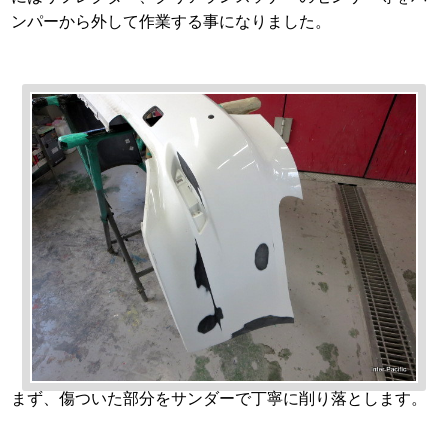
ンパーから外して作業する事になりました。
まず、傷ついた部分をサンダーで丁寧に削り落とします。