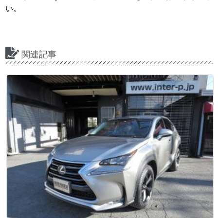
い。
関連記事