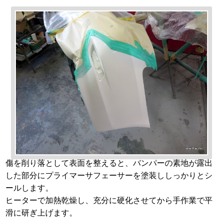
傷を削り落として表面を整えると、バンパーの素地が露出
した部分にプライマーサフェーサーを塗装ししっかりとシ
ールします。
ヒーターで加熱乾燥し、充分に硬化させてから手作業で平
滑に研ぎ上げます。