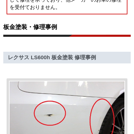
を受付ておりません。
板金塗装・修理事例
レクサス LS600h 板金塗装 修理事例