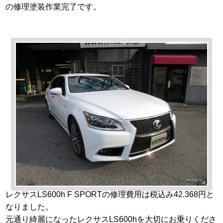
の修理塗装作業完了です。
レクサスLS600h F SPORTの修理費用は税込み42.368円と
なりました。
元通り綺麗になったレクサスLS600hを大切にお乗りくださ