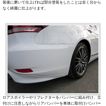
装後に磨いて仕上げれば部分塗装をしたことは全く分から
なく綺麗に仕上がります。
ロアスポイラーやリフレクターをバンパーに組み付け、立
付けに注意しながらリアバンパーを車体に取付けバンパー