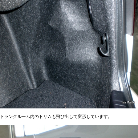
トランクルーム内のトリムも飛び出して変形しています。