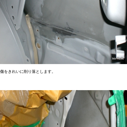
傷をきれいに削り落とします。