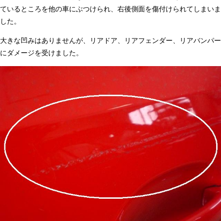
ているところを他の車にぶつけられ、右後側面を傷付けられてしまいま
した。
大きな凹みはありませんが、リアドア、リアフェンダー、リアバンパー
にダメージを受けました。