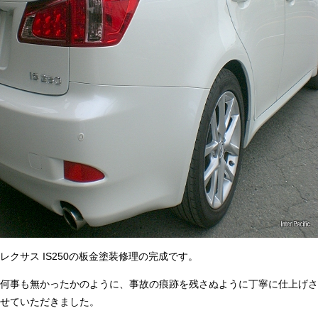
レクサス IS250の板金塗装修理の完成です。
何事も無かったかのように、事故の痕跡を残さぬように丁寧に仕上げさ
せていただきました。