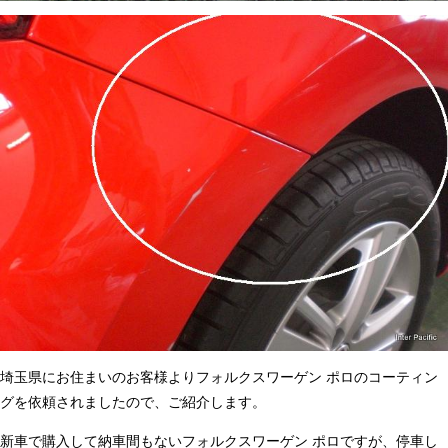
埼玉県にお住まいのお客様よりフォルクスワーゲン ポロのコーティン
グを依頼されましたので、ご紹介します。
新車で購入して納車間もないフォルクスワーゲン ポロですが、停車し