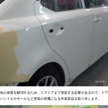
色の差異を解消するため、リアドアまで塗装する必要があるので、ドア
ハンドルやモールなど塗装の邪魔になる外装部品を取り外します。