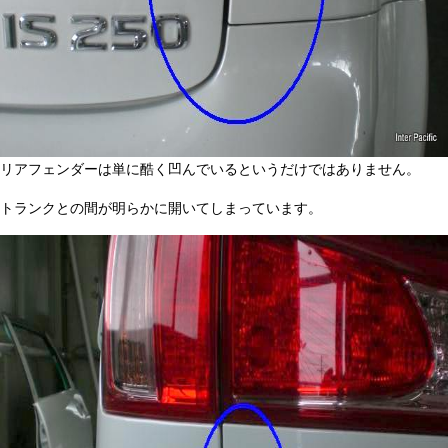
リアフェンダーは単に酷く凹んでいるというだけではありません。
トランクとの間が明らかに開いてしまっています。