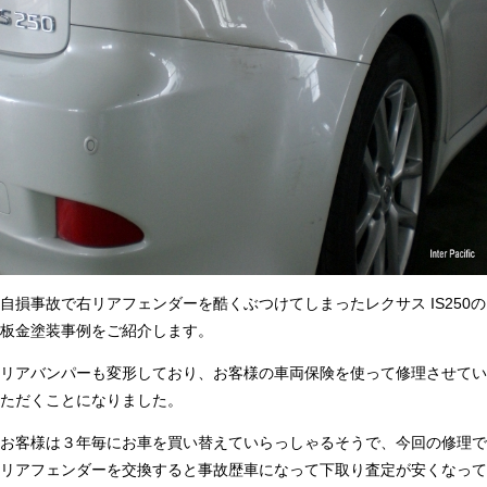
自損事故で右リアフェンダーを酷くぶつけてしまったレクサス IS250の
板金塗装事例をご紹介します。
リアバンパーも変形しており、お客様の車両保険を使って修理させてい
ただくことになりました。
お客様は３年毎にお車を買い替えていらっしゃるそうで、今回の修理で
リアフェンダーを交換すると事故歴車になって下取り査定が安くなって