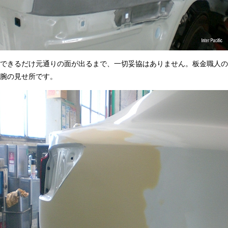
できるだけ元通りの面が出るまで、一切妥協はありません。板金職人の
腕の見せ所です。