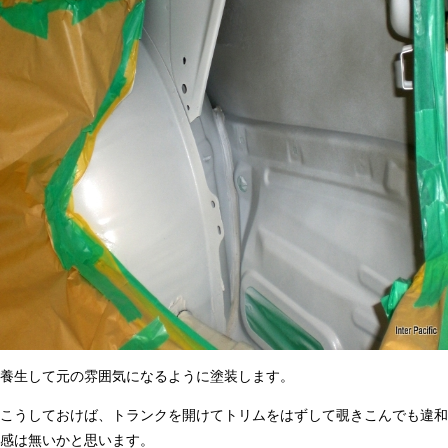
養生して元の雰囲気になるように塗装します。
こうしておけば、トランクを開けてトリムをはずして覗きこんでも違和
感は無いかと思います。