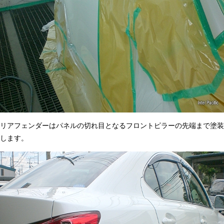
リアフェンダーはパネルの切れ目となるフロントピラーの先端まで塗装
します。