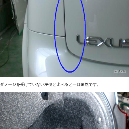
ダメージを受けていない左側と比べると一目瞭然です。