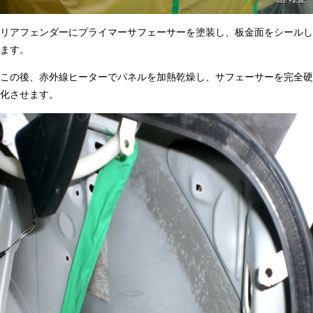
リアフェンダーにプライマーサフェーサーを塗装し、板金面をシールし
ます。
この後、赤外線ヒーターでパネルを加熱乾燥し、サフェーサーを完全硬
化させます。