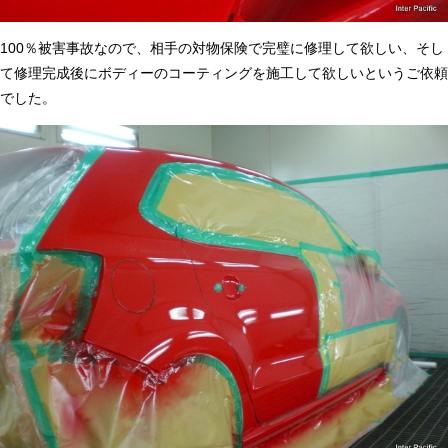
100％被害事故なので、相手の対物保険で完璧に修理して欲しい、そし
て修理完成後にボディーのコーティングを施工して欲しいというご依頼
でした。