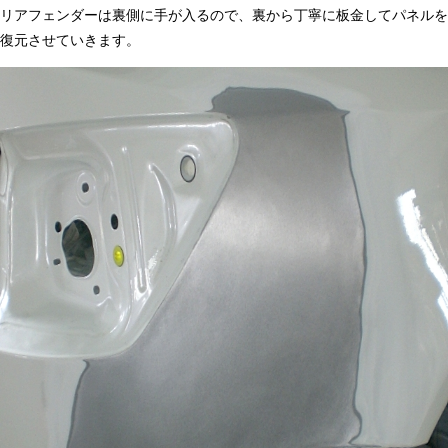
リアフェンダーは裏側に手が入るので、裏から丁寧に板金してパネルを
復元させていきます。