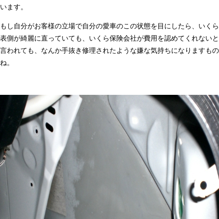
います。
もし自分がお客様の立場で自分の愛車のこの状態を目にしたら、いくら
表側が綺麗に直っていても、いくら保険会社が費用を認めてくれないと
言われても、なんか手抜き修理されたような嫌な気持ちになりますもの
ね。